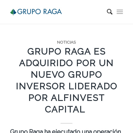
NOTICIAS
GRUPO RAGA ES
ADQUIRIDO POR UN
NUEVO GRUPO
INVERSOR LIDERADO
POR ALFINVEST
CAPITAL
Grupo Raga ha ejecutado una operación