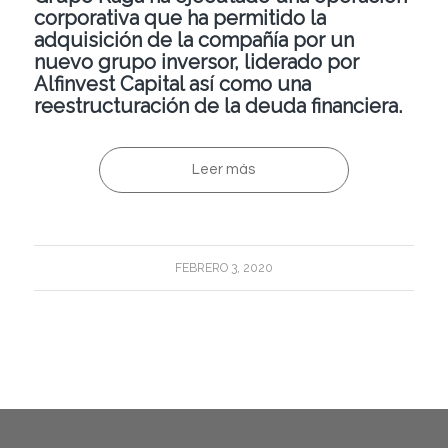
corporativa que ha permitido la
adquisición de la compañía por un
nuevo grupo inversor, liderado por
Alfinvest Capital así como una
reestructuración de la deuda financiera.
Leer más
FEBRERO 3, 2020