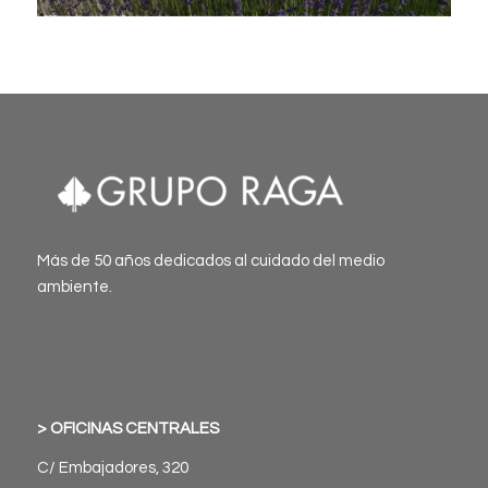
Más de 50 años dedicados al cuidado del medio
ambiente.
> OFICINAS CENTRALES
C/ Embajadores, 320