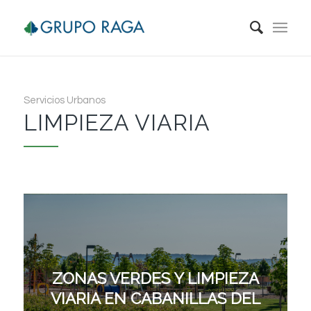
Servicios Urbanos
LIMPIEZA VIARIA
ZONAS VERDES Y LIMPIEZA
VIARIA EN CABANILLAS DEL