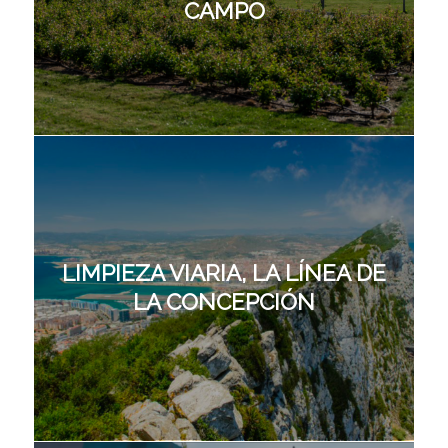
CAMPO
LIMPIEZA VIARIA, LA LÍNEA DE
LA CONCEPCIÓN