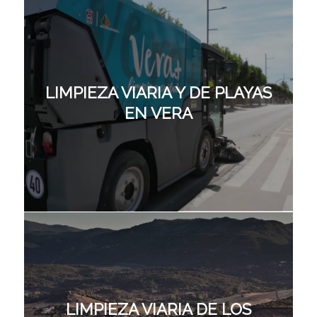
LIMPIEZA VIARIA Y DE PLAYAS
EN VERA
LIMPIEZA VIARIA DE LOS