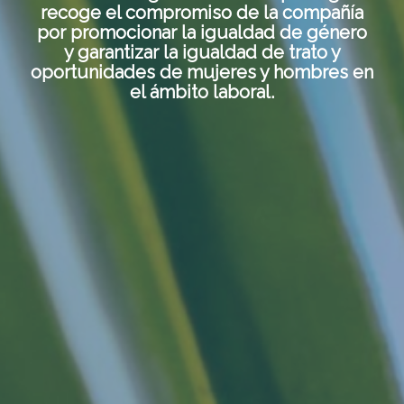
recoge el compromiso de la compañía
por promocionar la igualdad de género
y garantizar la igualdad de trato y
oportunidades de mujeres y hombres en
el ámbito laboral.