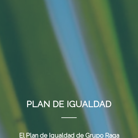
PLAN DE IGUALDAD
El Plan de Igualdad de Grupo Raga