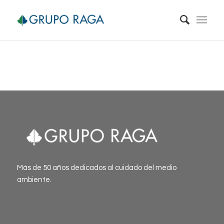
Más de 50 años dedicados al cuidado del medio
ambiente.