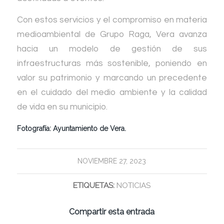
Con estos servicios y el compromiso en materia
medioambiental de Grupo Raga, Vera avanza
hacia un modelo de gestión de sus
infraestructuras más sostenible, poniendo en
valor su patrimonio y marcando un precedente
en el cuidado del medio ambiente y la calidad
de vida en su municipio.
Fotografía:
Ayuntamiento de Vera.
NOVIEMBRE 27, 2023
ETIQUETAS:
NOTICIAS
Compartir esta entrada