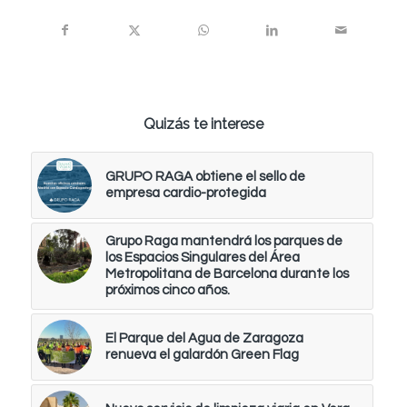
Quizás te interese
GRUPO RAGA obtiene el sello de
empresa cardio-protegida
Grupo Raga mantendrá los parques de
los Espacios Singulares del Área
Metropolitana de Barcelona durante los
próximos cinco años.
El Parque del Agua de Zaragoza
renueva el galardón Green Flag