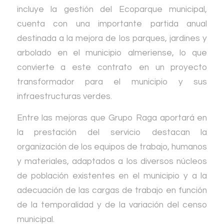
incluye la gestión del Ecoparque municipal,
cuenta con una importante partida anual
destinada a la mejora de los parques, jardines y
arbolado en el municipio almeriense, lo que
convierte a este contrato en un proyecto
transformador para el municipio y sus
infraestructuras verdes.
Entre las mejoras que Grupo Raga aportará en
la prestación del servicio destacan la
organización de los equipos de trabajo, humanos
y materiales, adaptados a los diversos núcleos
de población existentes en el municipio y a la
adecuación de las cargas de trabajo en función
de la temporalidad y de la variación del censo
municipal.