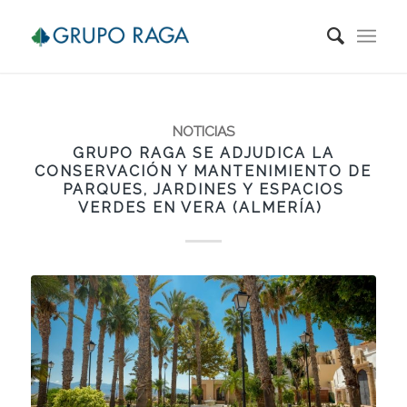
NOTICIAS
GRUPO RAGA SE ADJUDICA LA
CONSERVACIÓN Y MANTENIMIENTO DE
PARQUES, JARDINES Y ESPACIOS
VERDES EN VERA (ALMERÍA)