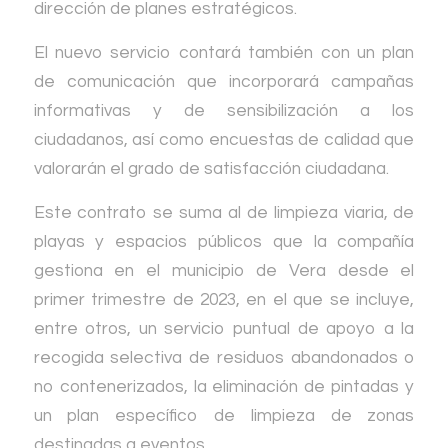
dirección de planes estratégicos.
El nuevo servicio contará también con un plan
de comunicación que incorporará campañas
informativas y de sensibilización a los
ciudadanos, así como encuestas de calidad que
valorarán el grado de satisfacción ciudadana.
Este contrato se suma al de limpieza viaria, de
playas y espacios públicos que la compañía
gestiona en el municipio de Vera desde el
primer trimestre de 2023, en el que se incluye,
entre otros, un servicio puntual de apoyo a la
recogida selectiva de residuos abandonados o
no contenerizados, la eliminación de pintadas y
un plan específico de limpieza de zonas
destinadas a eventos.