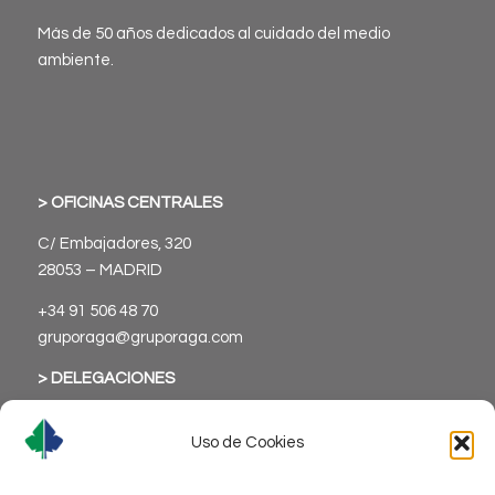
Más de 50 años dedicados al cuidado del medio
ambiente.
> OFICINAS CENTRALES
C/ Embajadores, 320
28053 – MADRID
+34 91 506 48 70
gruporaga@gruporaga.com
> DELEGACIONES
Uso de Cookies