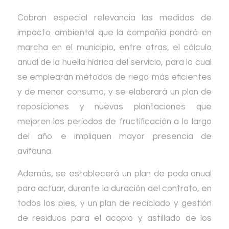
Cobran especial relevancia las medidas de
impacto ambiental que la compañía pondrá en
marcha en el municipio, entre otras, el cálculo
anual de la huella hídrica del servicio, para lo cual
se emplearán métodos de riego más eficientes
y de menor consumo, y se elaborará un plan de
reposiciones y nuevas plantaciones que
mejoren los períodos de fructificación a lo largo
del año e impliquen mayor presencia de
avifauna.
Además, se establecerá un plan de poda anual
para actuar, durante la duración del contrato, en
todos los pies, y un plan de reciclado y gestión
de residuos para el acopio y astillado de los