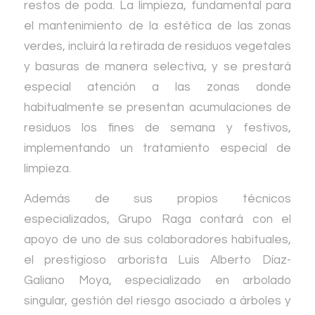
restos de poda. La limpieza, fundamental para
el mantenimiento de la estética de las zonas
verdes, incluirá la retirada de residuos vegetales
y basuras de manera selectiva, y se prestará
especial atención a las zonas donde
habitualmente se presentan acumulaciones de
residuos los fines de semana y festivos,
implementando un tratamiento especial de
limpieza.
Además de sus propios técnicos
especializados, Grupo Raga contará con el
apoyo de uno de sus colaboradores habituales,
el prestigioso arborista Luis Alberto Díaz-
Galiano Moya, especializado en arbolado
singular, gestión del riesgo asociado a árboles y