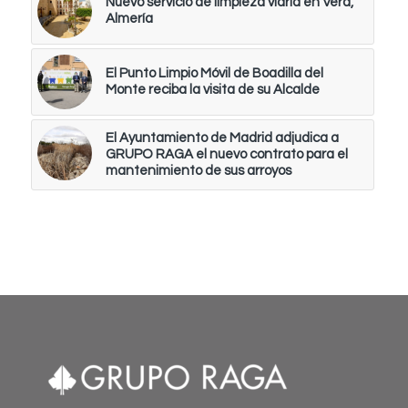
Nuevo servicio de limpieza viaria en Vera,
Almería
El Punto Limpio Móvil de Boadilla del
Monte reciba la visita de su Alcalde
El Ayuntamiento de Madrid adjudica a
GRUPO RAGA el nuevo contrato para el
mantenimiento de sus arroyos