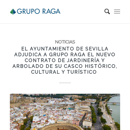
NOTICIAS
EL AYUNTAMIENTO DE SEVILLA
ADJUDICA A GRUPO RAGA EL NUEVO
CONTRATO DE JARDINERÍA Y
ARBOLADO DE SU CASCO HISTÓRICO,
CULTURAL Y TURÍSTICO