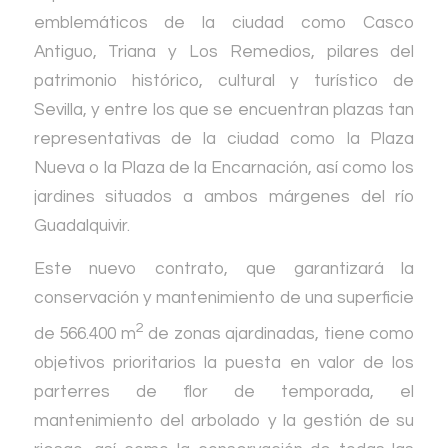
emblemáticos de la ciudad como Casco
Antiguo, Triana y Los Remedios, pilares del
patrimonio histórico, cultural y turístico de
Sevilla, y entre los que se encuentran plazas tan
representativas de la ciudad como la Plaza
Nueva o la Plaza de la Encarnación, así como los
jardines situados a ambos márgenes del río
Guadalquivir.
Este nuevo contrato, que garantizará la
conservación y mantenimiento de una superficie
2
de 566.400 m
de zonas ajardinadas, tiene como
objetivos prioritarios la puesta en valor de los
parterres de flor de temporada, el
mantenimiento del arbolado y la gestión de su