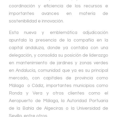
coordinación y eficiencia de los recursos e
importantes avances en materia de
sostenibilidad e innovación.
Esta nueva y emblemática adjudicación
apuntala la presencia de la compañía en la
capital andaluza, donde ya contaba con una
delegación, y consolida su posición de liderazgo
en mantenimiento de jardines y zonas verdes
en Andalucía, comunidad que ya es su principal
mercado, con capitales de provincia como
Málaga o Cádiz, importantes municipios como
Ronda y Vera y otros clientes como el
Aeropuerto de Málaga, la Autoridad Portuaria
de la Bahía de Algeciras o la Universidad de
Sevilla, entre otros.