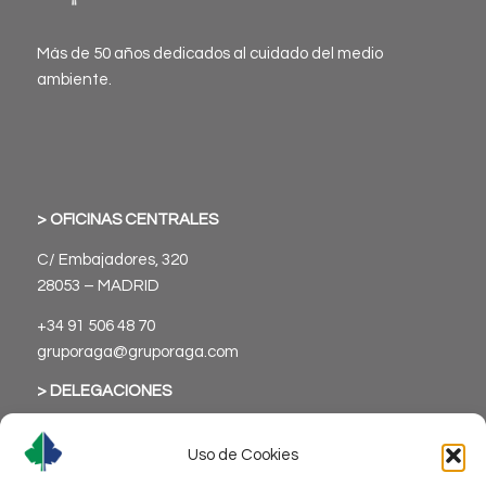
Más de 50 años dedicados al cuidado del medio
ambiente.
> OFICINAS CENTRALES
C/ Embajadores, 320
28053 – MADRID
+34 91 506 48 70
gruporaga@gruporaga.com
> DELEGACIONES
Uso de Cookies