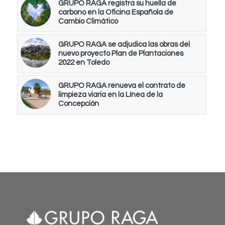
GRUPO RAGA registra su huella de
carbono en la Oficina Española de
Cambio Climático
GRUPO RAGA se adjudica las obras del
nuevo proyecto Plan de Plantaciones
2022 en Toledo
GRUPO RAGA renueva el contrato de
limpieza viaria en la Línea de la
Concepción