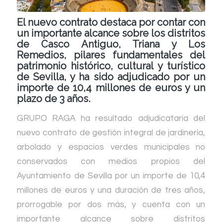
El nuevo contrato destaca por contar con
un importante alcance sobre los distritos
de Casco Antiguo, Triana y Los
Remedios, pilares fundamentales del
patrimonio histórico, cultural y turístico
de Sevilla, y ha sido adjudicado por un
importe de 10,4 millones de euros y un
plazo de 3 años.
GRUPO RAGA ha resultado adjudicataria del
nuevo contrato de gestión integral de jardinería,
arbolado y espacios verdes municipales no
conservados con medios propios del
Ayuntamiento de Sevilla por un importe de 10,4
millones de euros y una duración de tres años,
prorrogable por dos más, y cuenta con un
importante alcance sobre distritos