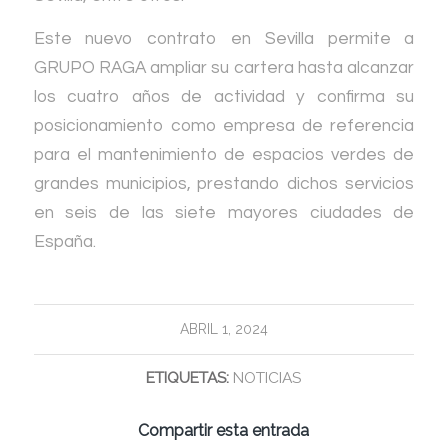
Este nuevo contrato en Sevilla permite a
GRUPO RAGA ampliar su cartera hasta alcanzar
los cuatro años de actividad y confirma su
posicionamiento como empresa de referencia
para el mantenimiento de espacios verdes de
grandes municipios, prestando dichos servicios
en seis de las siete mayores ciudades de
España.
ABRIL 1, 2024
ETIQUETAS:
NOTICIAS
Compartir esta entrada