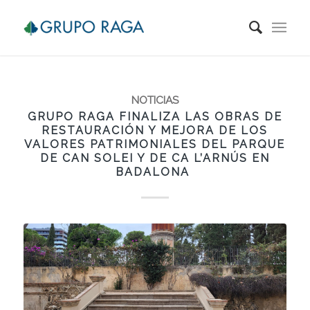
NOTICIAS
GRUPO RAGA FINALIZA LAS OBRAS DE
RESTAURACIÓN Y MEJORA DE LOS
VALORES PATRIMONIALES DEL PARQUE
DE CAN SOLEI Y DE CA L’ARNÚS EN
BADALONA