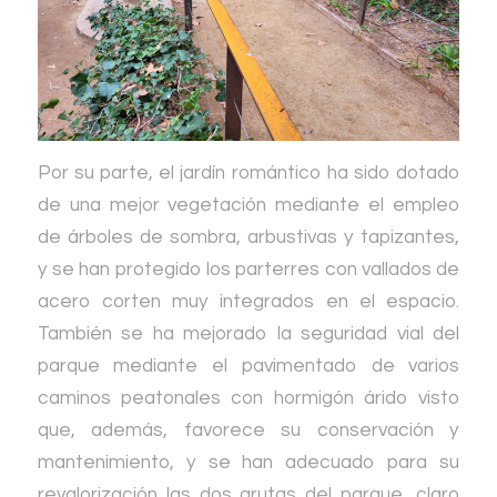
Por su parte, el jardín romántico ha sido dotado
de una mejor vegetación mediante el empleo
de árboles de sombra, arbustivas y tapizantes,
y se han protegido los parterres con vallados de
acero corten muy integrados en el espacio.
También se ha mejorado la seguridad vial del
parque mediante el pavimentado de varios
caminos peatonales con hormigón árido visto
que, además, favorece su conservación y
mantenimiento, y se han adecuado para su
revalorización las dos grutas del parque, claro