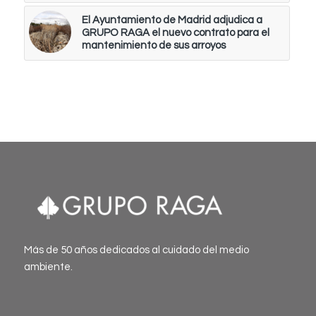
El Ayuntamiento de Madrid adjudica a
GRUPO RAGA el nuevo contrato para el
mantenimiento de sus arroyos
Más de 50 años dedicados al cuidado del medio
ambiente.