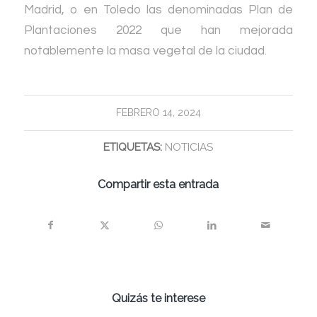
Madrid, o en Toledo las denominadas Plan de
Plantaciones 2022 que han mejorada
notablemente la masa vegetal de la ciudad.
FEBRERO 14, 2024
ETIQUETAS:
NOTICIAS
Compartir esta entrada
Quizás te interese