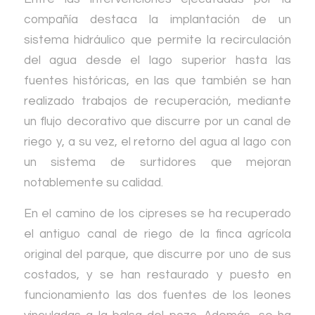
compañía destaca la implantación de un
sistema hidráulico que permite la recirculación
del agua desde el lago superior hasta las
fuentes históricas, en las que también se han
realizado trabajos de recuperación, mediante
un flujo decorativo que discurre por un canal de
riego y, a su vez, el retorno del agua al lago con
un sistema de surtidores que mejoran
notablemente su calidad.
En el camino de los cipreses se ha recuperado
el antiguo canal de riego de la finca agrícola
original del parque, que discurre por uno de sus
costados, y se han restaurado y puesto en
funcionamiento las dos fuentes de los leones