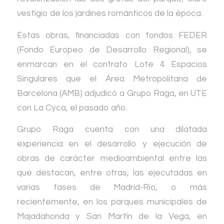
vestigio de los jardines románticos de la época.
Estas obras, financiadas con fondos FEDER
(Fondo Europeo de Desarrollo Regional), se
enmarcan en el contrato Lote 4 Espacios
Singulares que el Área Metropolitana de
Barcelona (AMB) adjudicó a Grupo Raga, en UTE
con La Cyca, el pasado año.
Grupo Raga cuenta con una dilatada
experiencia en el desarrollo y ejecución de
obras de carácter medioambiental entre las
que destacan, entre otras, las ejecutadas en
varias fases de Madrid-Río, o más
recientemente, en los parques municipales de
Majadahonda y San Martín de la Vega, en