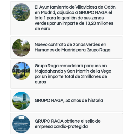
El Ayuntamiento de Villaviciosa de Odón,
en Madrid, adjudica a GRUPO RAGA el
lote 1 para la gestión de sus zonas
verdes por un importe de 13,20 millones
de euro
Nuevo contrato de zonas verdes en
Humanes de Madrid para Grupo Raga
Grupo Raga remodelará parques en
Majadahonda y San Martín de la Vega
por un importe total de 2 millones de
euros
GRUPO RAGA, 50 años de historia
GRUPO RAGA obtiene el sello de
empresa cardio-protegida