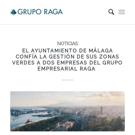
NOTICIAS
EL AYUNTAMIENTO DE MÁLAGA
CONFÍA LA GESTIÓN DE SUS ZONAS
VERDES A DOS EMPRESAS DEL GRUPO
EMPRESARIAL RAGA