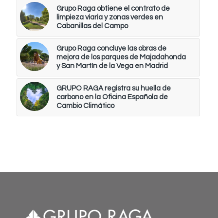
Grupo Raga obtiene el contrato de
limpieza viaria y zonas verdes en
Cabanillas del Campo
Grupo Raga concluye las obras de
mejora de los parques de Majadahonda
y San Martín de la Vega en Madrid
GRUPO RAGA registra su huella de
carbono en la Oficina Española de
Cambio Climático