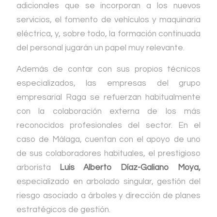
adicionales que se incorporan a los nuevos
servicios, el fomento de vehículos y maquinaria
eléctrica, y, sobre todo, la formación continuada
del personal jugarán un papel muy relevante.
Además de contar con sus propios técnicos
especializados, las empresas del grupo
empresarial Raga se refuerzan habitualmente
con la colaboración externa de los más
reconocidos profesionales del sector. En el
caso de Málaga, cuentan con el apoyo de uno
de sus colaboradores habituales, el prestigioso
arborista
Luis Alberto Díaz-Galiano Moya,
especializado en arbolado singular, gestión del
riesgo asociado a árboles y dirección de planes
estratégicos de gestión.