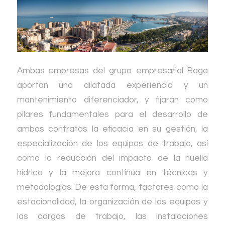
Ambas empresas del grupo empresarial Raga
aportan una dilatada experiencia y un
mantenimiento diferenciador, y fijarán como
pilares fundamentales para el desarrollo de
ambos contratos la eficacia en su gestión, la
especialización de los equipos de trabajo, así
como la reducción del impacto de la huella
hídrica y la mejora continua en técnicas y
metodologías. De esta forma, factores como la
estacionalidad, la organización de los equipos y
las cargas de trabajo, las instalaciones