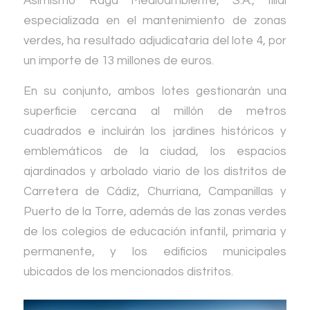
Asimismo Raga Medioambiente, S.A., filial
especializada en el mantenimiento de zonas
verdes, ha resultado adjudicataria del lote 4, por
un importe de 13 millones de euros.
En su conjunto, ambos lotes gestionarán una
superficie cercana al millón de metros
cuadrados e incluirán los jardines históricos y
emblemáticos de la ciudad, los espacios
ajardinados y arbolado viario de los distritos de
Carretera de Cádiz, Churriana, Campanillas y
Puerto de la Torre, además de las zonas verdes
de los colegios de educación infantil, primaria y
permanente, y los edificios municipales
ubicados de los mencionados distritos.