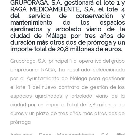
GRUPORAGA, S.A. gestionará el lote 1 y
RAGA MEDIOAMBIENTE, S.A. el lote 4
del servicio de conservación y
mantenimiento de los espacios
ajardinados y arbolado viario de la
ciudad de Málaga por tres años de
duración más otros dos de prórroga y un
importe total de 20,8 millones de euros.
Gruporaga, S.A., principal filial operativa del grupo
empresarial RAGA, ha resultado seleccionada
por el Ayuntamiento de Málaga para gestionar
el lote 1 del nuevo contrato de gestión de los
espacios ajardinados y arbolado viario de la
ciudad por un importe total de 7,8 millones de
euros y un plazo de tres años más otros dos de
prórroga.