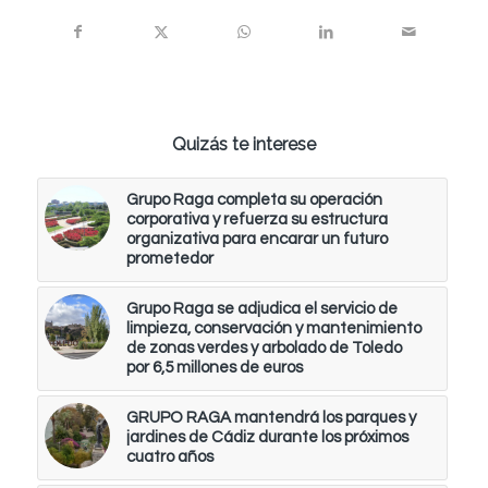
Quizás te interese
Grupo Raga completa su operación
corporativa y refuerza su estructura
organizativa para encarar un futuro
prometedor
Grupo Raga se adjudica el servicio de
limpieza, conservación y mantenimiento
de zonas verdes y arbolado de Toledo
por 6,5 millones de euros
GRUPO RAGA mantendrá los parques y
jardines de Cádiz durante los próximos
cuatro años