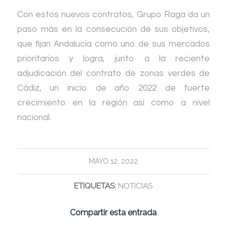
Con estos nuevos contratos, Grupo Raga da un
paso más en la consecución de sus objetivos,
que fijan Andalucía como uno de sus mercados
prioritarios y logra, junto a la reciente
adjudicación del contrato de zonas verdes de
Cádiz, un inicio de año 2022 de fuerte
crecimiento en la región así como a nivel
nacional.
MAYO 12, 2022
ETIQUETAS:
NOTICIAS
Compartir esta entrada