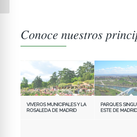
Conoce nuestros princi
VIVEROS MUNICIPALES Y LA
PARQUES SINGU
ROSALEDA DE MADRID
ESTE DE MADRI