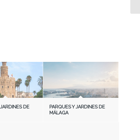
 JARDINES DE
PARQUES Y JARDINES DE
MÁLAGA