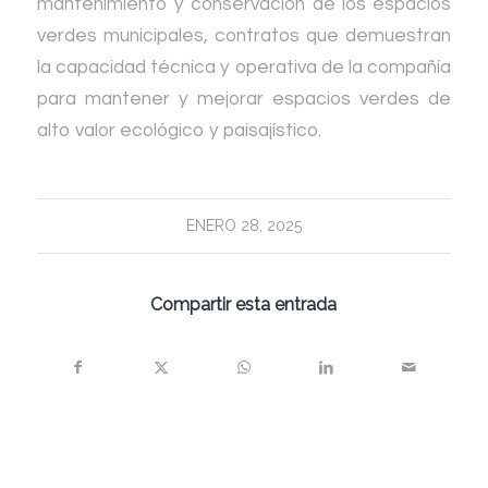
mantenimiento y conservación de los espacios
verdes municipales, contratos que demuestran
la capacidad técnica y operativa de la compañía
para mantener y mejorar espacios verdes de
alto valor ecológico y paisajístico.
ENERO 28, 2025
Compartir esta entrada