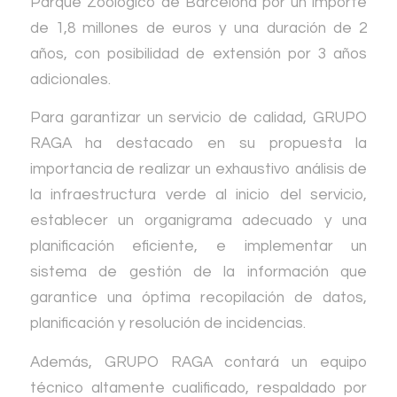
Parque Zoológico de Barcelona por un importe
de 1,8 millones de euros y una duración de 2
años, con posibilidad de extensión por 3 años
adicionales.
Para garantizar un servicio de calidad, GRUPO
RAGA ha destacado en su propuesta la
importancia de realizar un exhaustivo análisis de
la infraestructura verde al inicio del servicio,
establecer un organigrama adecuado y una
planificación eficiente, e implementar un
sistema de gestión de la información que
garantice una óptima recopilación de datos,
planificación y resolución de incidencias.
Además, GRUPO RAGA contará un equipo
técnico altamente cualificado, respaldado por