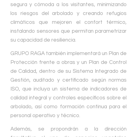
segura y cómoda a los visitantes, minimizando
los riesgos del arbolado y creando refugios
climáticos que mejoren el confort térmico,
instalando sensores que permitan parametrizar
su capacidad de resiliencia.
GRUPO RAGA también implementará un Plan de
Protección frente a obras y un Plan de Control
de Calidad, dentro de su Sistema Integrado de
Gestión, auditado y certificado según normas
ISO, que incluya un sistema de indicadores de
calidad integral y controles específicos sobre el
arbolado, así como formación continua para el
personal operativo y técnico.
Además, se propondrán a la dirección