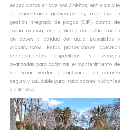
especialistas en diversos ámbitos, entre los que
se encontrarán ambientólogos, expertos en
gestión integrada de plagas (GIP), control de
fauna exótica, especialistas en naturalización
de bases y calidad del agua, paisajistas y
arboricultores. Estos profesionales aplicarán
procedimientos específicos y técnicas
avanzadas para optimizar el mantenimiento de
las áreas verdes, garantizando un entorno
seguro y saludable para trabajadores, visitantes
y animales.