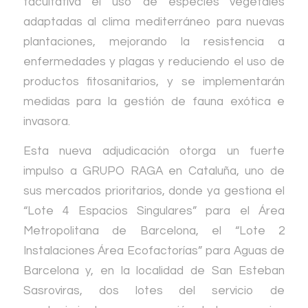
facultativa el uso de especies vegetales
adaptadas al clima mediterráneo para nuevas
plantaciones, mejorando la resistencia a
enfermedades y plagas y reduciendo el uso de
productos fitosanitarios, y se implementarán
medidas para la gestión de fauna exótica e
invasora.
Esta nueva adjudicación otorga un fuerte
impulso a GRUPO RAGA en Cataluña, uno de
sus mercados prioritarios, donde ya gestiona el
“Lote 4 Espacios Singulares” para el Área
Metropolitana de Barcelona, el “Lote 2
Instalaciones Área Ecofactorías” para Aguas de
Barcelona y, en la localidad de San Esteban
Sasroviras, dos lotes del servicio de