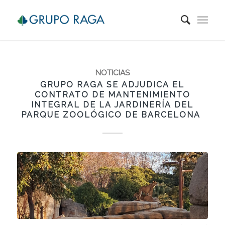
NOTICIAS
GRUPO RAGA SE ADJUDICA EL
CONTRATO DE MANTENIMIENTO
INTEGRAL DE LA JARDINERÍA DEL
PARQUE ZOOLÓGICO DE BARCELONA