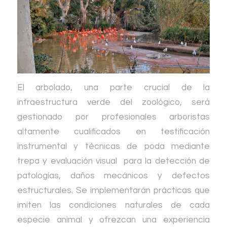
El arbolado, una parte crucial de la
infraestructura verde del zoológico, será
gestionado por profesionales arboristas
altamente cualificados en testificación
instrumental y técnicas de poda mediante
trepa y evaluación visual para la detección de
patologías, daños mecánicos y defectos
estructurales. Se implementarán prácticas que
imiten las condiciones naturales de cada
especie animal y ofrezcan una experiencia