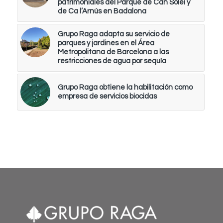
patrimoniales del Parque de Can Solei y
de Ca l’Arnús en Badalona
Grupo Raga adapta su servicio de
parques y jardines en el Área
Metropolitana de Barcelona a las
restricciones de agua por sequía
Grupo Raga obtiene la habilitación como
empresa de servicios biocidas