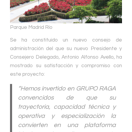
Parque Madrid Río
Se ha constituido un nuevo consejo de
administración del que su nuevo Presidente y
Consejero Delegado, Antonio Alfonso Avello, ha
mostrado su satisfacción y compromiso con
este proyecto:
“Hemos invertido en GRUPO RAGA
convencidos de que su
trayectoria, capacidad técnica y
operativa y especialización la
convierten en una plataforma