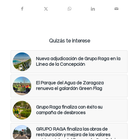
Quizás te interese
Nueva adjudicación de Grupo Raga en la
Línea de la Concepción
El Parque del Agua de Zaragoza
renueva el galardón Green Flag
Grupo Raga finaliza con éxito su
campaña de desbroces
GRUPO RAGA finaliza las obras de
restauración y mejora de los valores