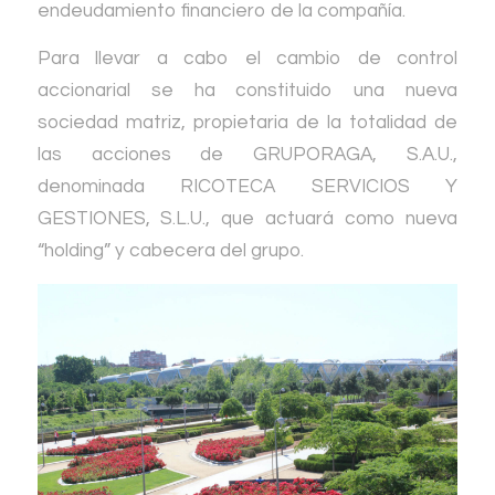
endeudamiento financiero de la compañía.
Para llevar a cabo el cambio de control
accionarial se ha constituido una nueva
sociedad matriz, propietaria de la totalidad de
las acciones de GRUPORAGA, S.A.U.,
denominada RICOTECA SERVICIOS Y
GESTIONES, S.L.U., que actuará como nueva
“holding” y cabecera del grupo.