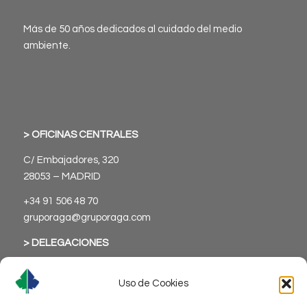
Más de 50 años dedicados al cuidado del medio
ambiente.
> OFICINAS CENTRALES
C/ Embajadores, 320
28053 – MADRID
+34 91 506 48 70
gruporaga@gruporaga.com
> DELEGACIONES
Uso de Cookies