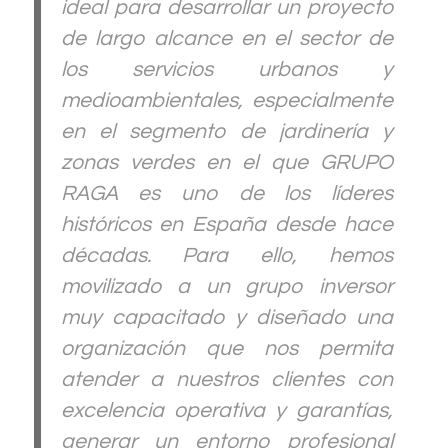
ideal para desarrollar un proyecto
de largo alcance en el sector de
los servicios urbanos y
medioambientales, especialmente
en el segmento de jardinería y
zonas verdes en el que GRUPO
RAGA es uno de los líderes
históricos en España desde hace
décadas. Para ello, hemos
movilizado a un grupo inversor
muy capacitado y diseñado una
organización que nos permita
atender a nuestros clientes con
excelencia operativa y garantías,
generar un entorno profesional