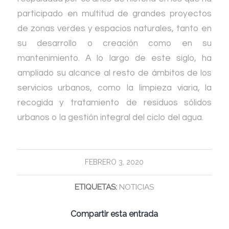
participado en multitud de grandes proyectos
de zonas verdes y espacios naturales, tanto en
su desarrollo o creación como en su
mantenimiento. A lo largo de este siglo, ha
ampliado su alcance al resto de ámbitos de los
servicios urbanos, como la limpieza viaria, la
recogida y tratamiento de residuos sólidos
urbanos o la gestión integral del ciclo del agua.
FEBRERO 3, 2020
ETIQUETAS:
NOTICIAS
Compartir esta entrada