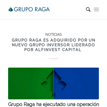
NOTICIAS
GRUPO RAGA ES ADQUIRIDO POR UN
NUEVO GRUPO INVERSOR LIDERADO
POR ALFINVEST CAPITAL
Grupo Raga ha ejecutado una operación