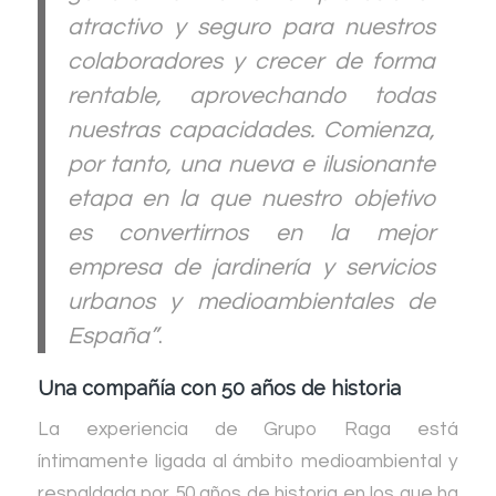
atractivo y seguro para nuestros
colaboradores y crecer de forma
rentable, aprovechando todas
nuestras capacidades. Comienza,
por tanto, una nueva e ilusionante
etapa en la que nuestro objetivo
es convertirnos en la mejor
empresa de jardinería y servicios
urbanos y medioambientales de
España”
.
Una compañía con 50 años de historia
La experiencia de Grupo Raga está
íntimamente ligada al ámbito medioambiental y
respaldada por 50 años de historia en los que ha