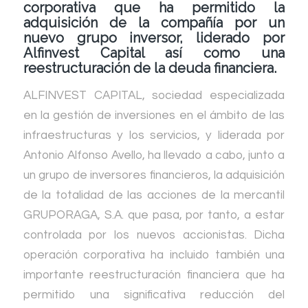
corporativa que ha permitido la
adquisición de la compañía por un
nuevo grupo inversor, liderado por
Alfinvest Capital así como una
reestructuración de la deuda financiera.
ALFINVEST CAPITAL, sociedad especializada
en la gestión de inversiones en el ámbito de las
infraestructuras y los servicios, y liderada por
Antonio Alfonso Avello, ha llevado a cabo, junto a
un grupo de inversores financieros, la adquisición
de la totalidad de las acciones de la mercantil
GRUPORAGA, S.A. que pasa, por tanto, a estar
controlada por los nuevos accionistas. Dicha
operación corporativa ha incluido también una
importante reestructuración financiera que ha
permitido una significativa reducción del