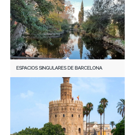
ESPACIOS SINGULARES DE BARCELONA