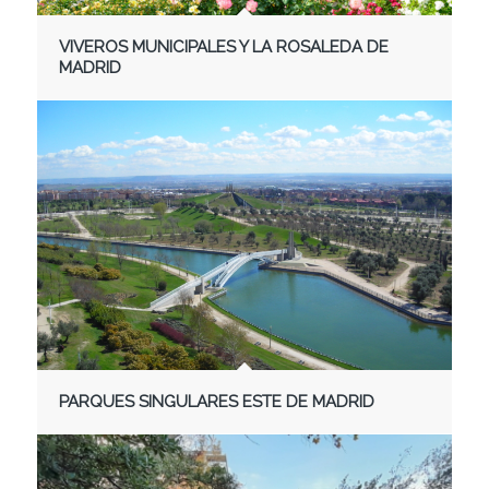
VIVEROS MUNICIPALES Y LA ROSALEDA DE
MADRID
PARQUES SINGULARES ESTE DE MADRID