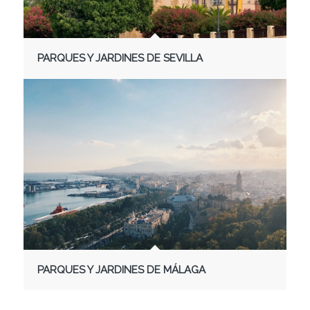
PARQUES Y JARDINES DE SEVILLA
PARQUES Y JARDINES DE MÁLAGA