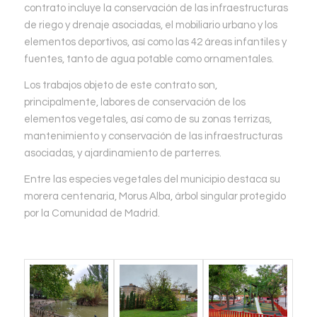
contrato incluye la conservación de las infraestructuras
de riego y drenaje asociadas, el mobiliario urbano y los
elementos deportivos, así como las 42 áreas infantiles y
fuentes, tanto de agua potable como ornamentales.
Los trabajos objeto de este contrato son,
principalmente, labores de conservación de los
elementos vegetales, así como de su zonas terrizas,
mantenimiento y conservación de las infraestructuras
asociadas, y ajardinamiento de parterres.
Entre las especies vegetales del municipio destaca su
morera centenaria, Morus Alba, árbol singular protegido
por la Comunidad de Madrid.