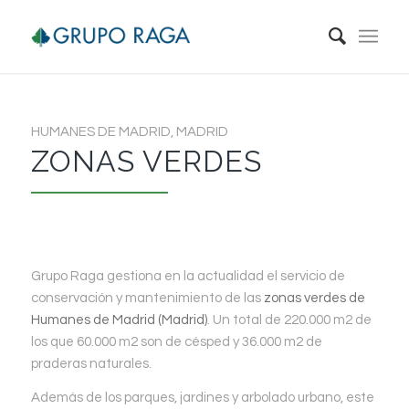
HUMANES DE MADRID, MADRID
ZONAS VERDES
Grupo Raga gestiona en la actualidad el servicio de
conservación y mantenimiento de las
zonas verdes de
Humanes de Madrid (Madrid)
. Un total de 220.000 m2 de
los que 60.000 m2 son de césped y 36.000 m2 de
praderas naturales.
Además de los parques, jardines y arbolado urbano, este