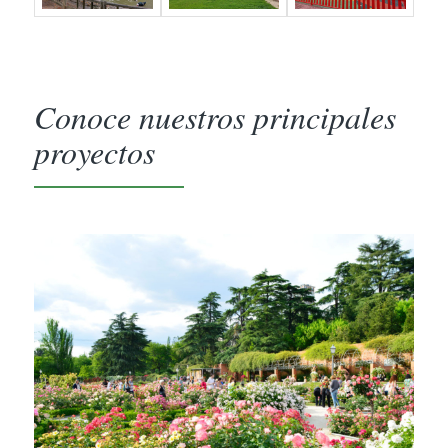
Conoce nuestros principales
proyectos