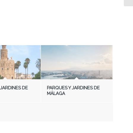
 JARDINES DE
PARQUES Y JARDINES DE
MÁLAGA