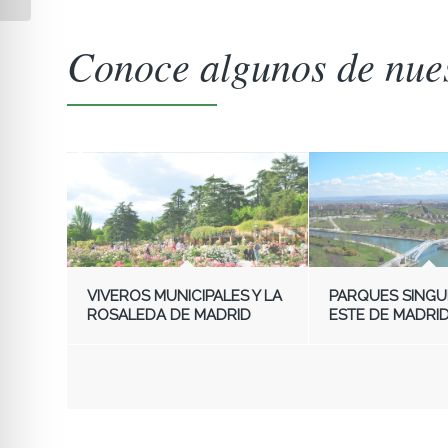
Conoce algunos de nues
VIVEROS MUNICIPALES Y LA
PARQUES SINGU
ROSALEDA DE MADRID
ESTE DE MADRI