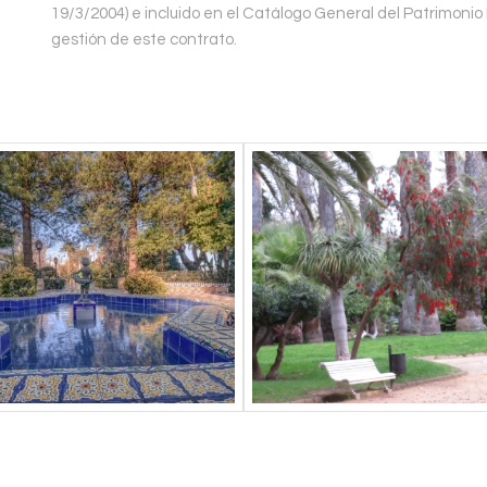
19/3/2004) e incluido en el Catálogo General del Patrimonio 
gestión de este contrato.