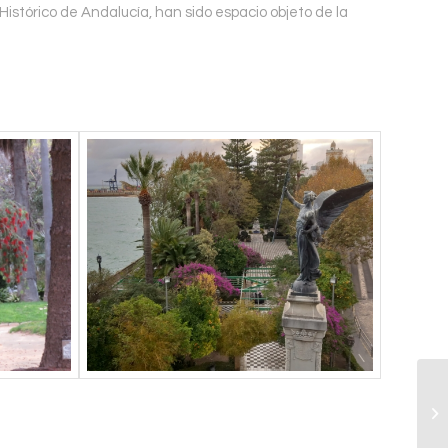
Histórico de Andalucía, han sido espacio objeto de la