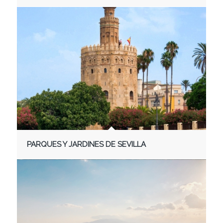
PARQUES Y JARDINES DE SEVILLA