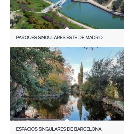
PARQUES SINGULARES ESTE DE MADRID
ESPACIOS SINGULARES DE BARCELONA