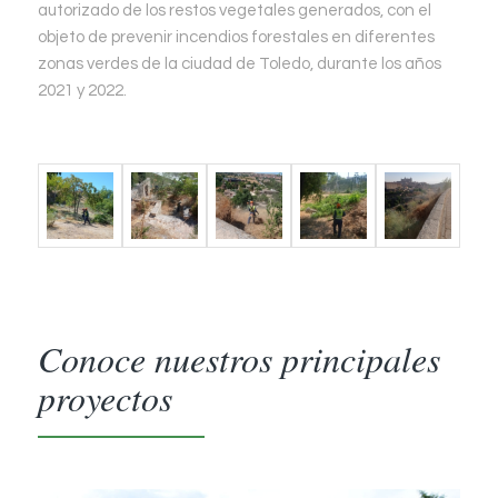
autorizado de los restos vegetales generados, con el
objeto de prevenir incendios forestales en diferentes
zonas verdes de la ciudad de Toledo, durante los años
2021 y 2022.
Conoce nuestros principales
proyectos