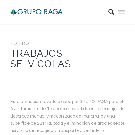
TOLEDO
TRABAJOS
SELVÍCOLAS
Esta actuación llevada a cabo por GRUPO RAGA para el
Ayuntamiento de Toledo ha consistido en los trabajos de
desbroce manual y mecanizado de matorral de una
superficie de 224 Ha, poda y eliminación de árboles secos
así como de recogida y transporte a vertedero