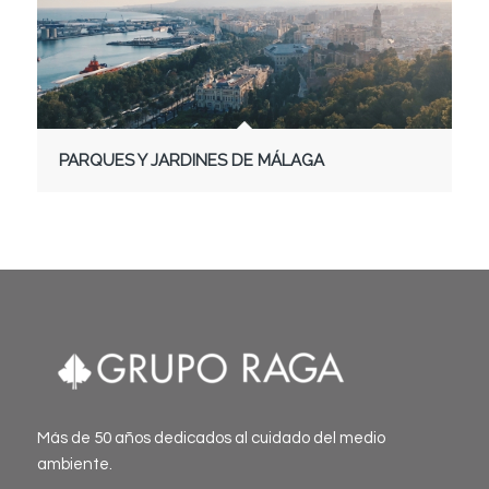
PARQUES Y JARDINES DE MÁLAGA
Más de 50 años dedicados al cuidado del medio
ambiente.