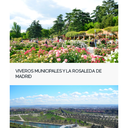
VIVEROS MUNICIPALES Y LA ROSALEDA DE
MADRID