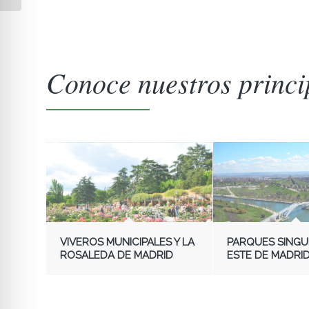
Conoce nuestros princi
VIVEROS MUNICIPALES Y LA
PARQUES SINGU
ROSALEDA DE MADRID
ESTE DE MADRI