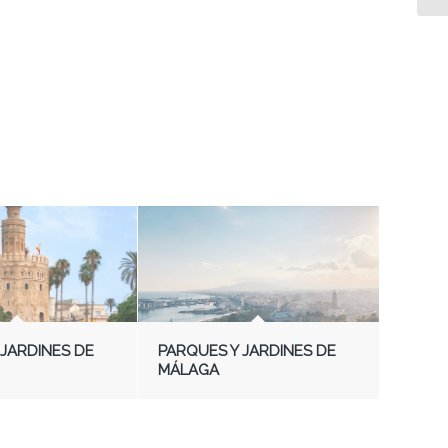
 JARDINES DE
PARQUES Y JARDINES DE
MÁLAGA